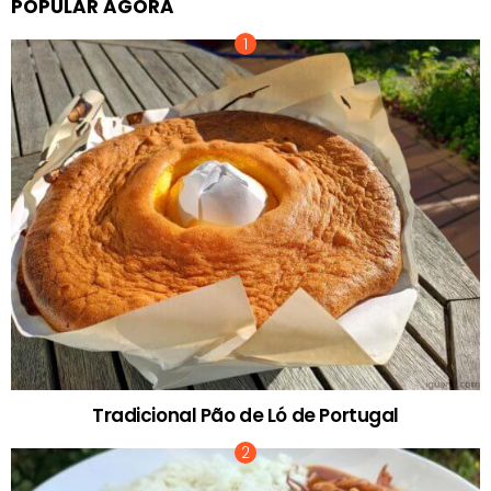
POPULAR AGORA
Tradicional Pão de Ló de Portugal