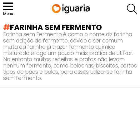
P
Menu
FARINHA SEM FERMENTO
Farinha sem Fermento é como o nome diz farinha
sem adição de fermento, devido a ser comum
muita da farinha já trazer fermento químico
misturado e logo um pouco mais prática de utilizar.
No entanto muitas receitas e pratos não levam
nenhum fermento, como bolachas, biscoitos, certos
tipos de pães e bolos, para esses utiliza-se farinha
sem fermento.