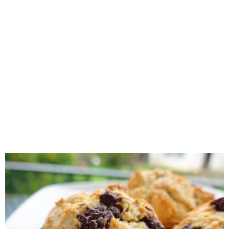
RECOMENDADOS