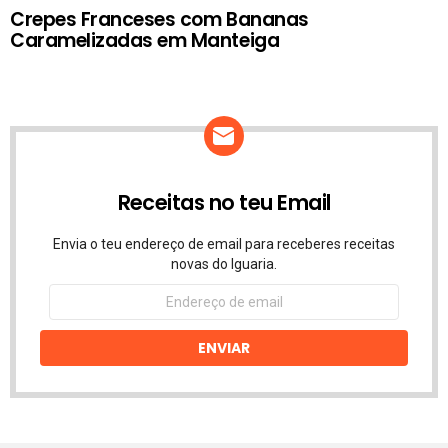
Crepes Franceses com Bananas
Caramelizadas em Manteiga
Receitas no teu Email
Envia o teu endereço de email para receberes receitas
novas do Iguaria.
Endereço
de
email
ENVIAR