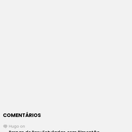
COMENTÁRIOS
Hugo
on