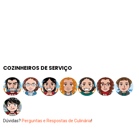
COZINHEIROS DE SERVIÇO
Dúvidas?
Perguntas e Respostas de Culinária
!