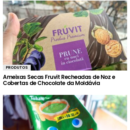
PRODUTOS
Ameixas Secas Fruvit Recheadas de Noz e
Cobertas de Chocolate da Moldávia