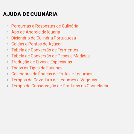
AJUDA DE CULINÁRIA
Perguntas e Respostas de Culinária
App de Android do Iguaria
Dicionário de Culinária Portuguesa
Caldas e Pontos de Açúcar
Tabela de Conversão de Fermentos
Tabela de Conversão de Pesos e Medidas
Tradução de Ervas e Especiarias
Todos os Tipos de Farinhas
Calendário de Épocas de Frutas e Legumes
Tempos de Cozedura de Legumes e Vegetais
Tempo de Conservação de Produtos no Congelador