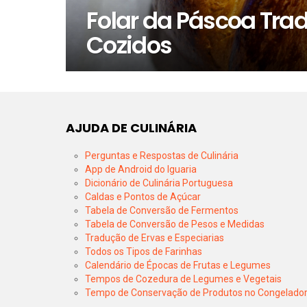
Folar da Páscoa Tra
Cozidos
AJUDA DE CULINÁRIA
Perguntas e Respostas de Culinária
App de Android do Iguaria
Dicionário de Culinária Portuguesa
Caldas e Pontos de Açúcar
Tabela de Conversão de Fermentos
Tabela de Conversão de Pesos e Medidas
Tradução de Ervas e Especiarias
Todos os Tipos de Farinhas
Calendário de Épocas de Frutas e Legumes
Tempos de Cozedura de Legumes e Vegetais
Tempo de Conservação de Produtos no Congelado