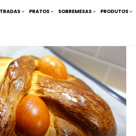
TRADAS
PRATOS
SOBREMESAS
PRODUTOS