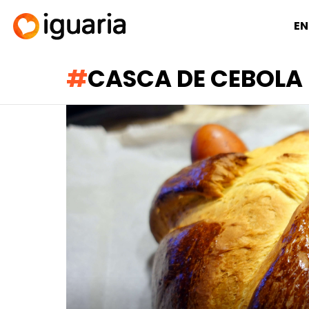
EN
CASCA DE CEBOLA
RECOMENDADOS