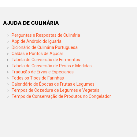
AJUDA DE CULINÁRIA
Perguntas e Respostas de Culinária
App de Android do Iguaria
Dicionário de Culinária Portuguesa
Caldas e Pontos de Açúcar
Tabela de Conversão de Fermentos
Tabela de Conversão de Pesos e Medidas
Tradução de Ervas e Especiarias
Todos os Tipos de Farinhas
Calendário de Épocas de Frutas e Legumes
Tempos de Cozedura de Legumes e Vegetais
Tempo de Conservação de Produtos no Congelador