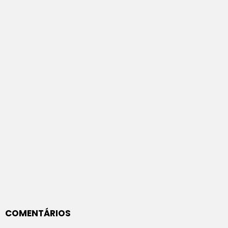
COMENTÁRIOS