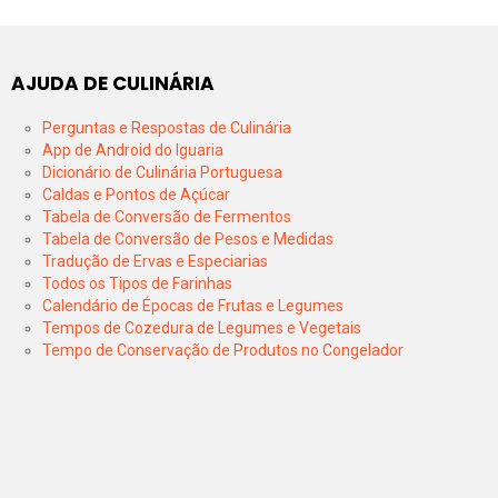
AJUDA DE CULINÁRIA
Perguntas e Respostas de Culinária
App de Android do Iguaria
Dicionário de Culinária Portuguesa
Caldas e Pontos de Açúcar
Tabela de Conversão de Fermentos
Tabela de Conversão de Pesos e Medidas
Tradução de Ervas e Especiarias
Todos os Tipos de Farinhas
Calendário de Épocas de Frutas e Legumes
Tempos de Cozedura de Legumes e Vegetais
Tempo de Conservação de Produtos no Congelador