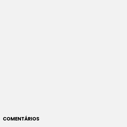
COMENTÁRIOS