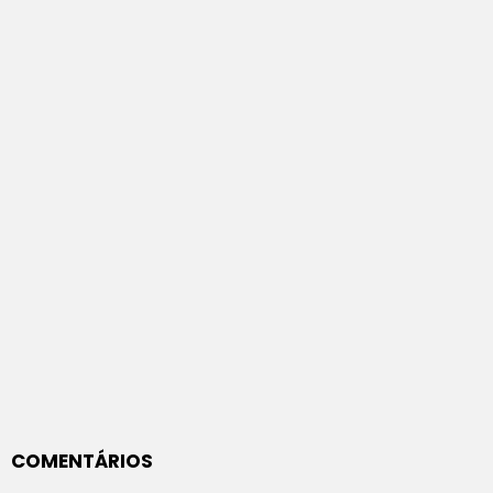
COMENTÁRIOS