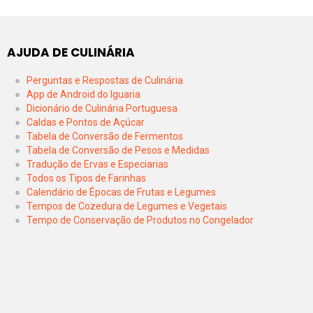
AJUDA DE CULINÁRIA
Perguntas e Respostas de Culinária
App de Android do Iguaria
Dicionário de Culinária Portuguesa
Caldas e Pontos de Açúcar
Tabela de Conversão de Fermentos
Tabela de Conversão de Pesos e Medidas
Tradução de Ervas e Especiarias
Todos os Tipos de Farinhas
Calendário de Épocas de Frutas e Legumes
Tempos de Cozedura de Legumes e Vegetais
Tempo de Conservação de Produtos no Congelador