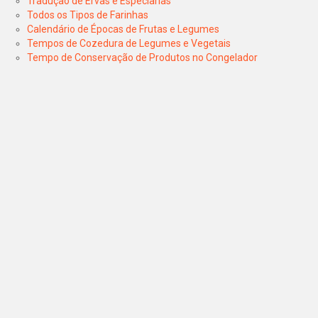
Tradução de Ervas e Especiarias
Todos os Tipos de Farinhas
Calendário de Épocas de Frutas e Legumes
Tempos de Cozedura de Legumes e Vegetais
Tempo de Conservação de Produtos no Congelador