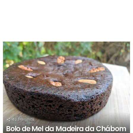
RECOMENDADOS
42
Partilhas
Bolo de Mel da Madeira da Chábom