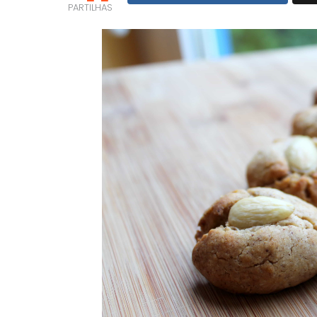
PARTILHAS