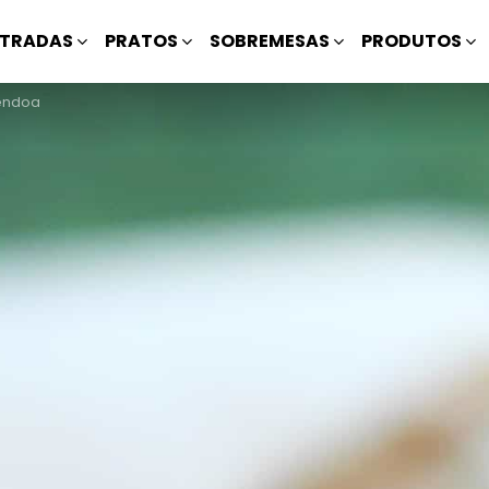
TRADAS
PRATOS
SOBREMESAS
PRODUTOS
mêndoa