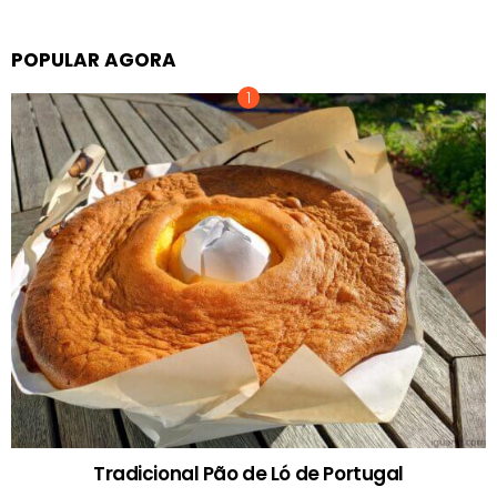
POPULAR AGORA
Tradicional Pão de Ló de Portugal