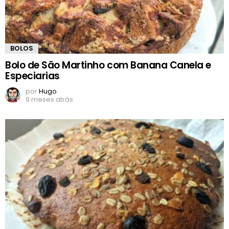
BOLOS
Bolo de São Martinho com Banana Canela e
Especiarias
por
Hugo
9 meses atrás