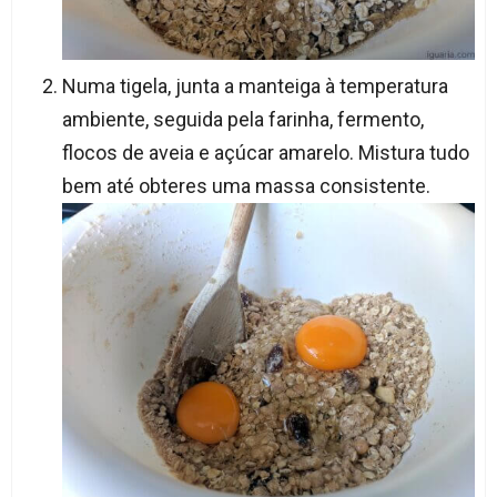
Numa tigela, junta a manteiga à temperatura
ambiente, seguida pela farinha, fermento,
flocos de aveia e açúcar amarelo. Mistura tudo
bem até obteres uma massa consistente.