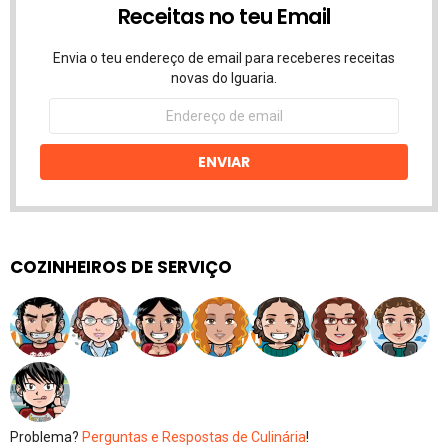
Receitas no teu Email
Envia o teu endereço de email para receberes receitas
novas do Iguaria.
Endereço
de
email
ENVIAR
COZINHEIROS DE SERVIÇO
Problema?
Perguntas e Respostas de Culinária
!