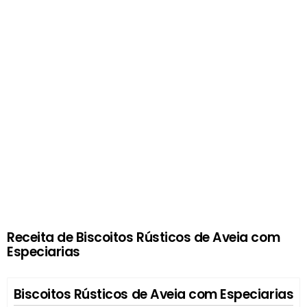
Receita de Biscoitos Rústicos de Aveia com
Especiarias
Biscoitos Rústicos de Aveia com Especiarias