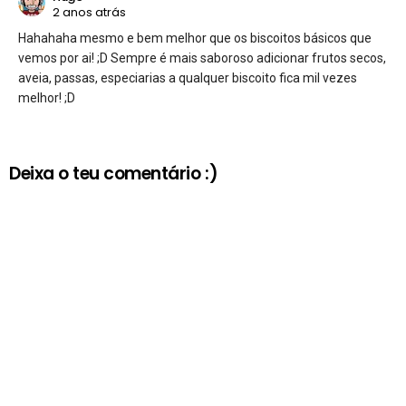
2 anos atrás
Hahahaha mesmo e bem melhor que os biscoitos básicos que
vemos por ai! ;D Sempre é mais saboroso adicionar frutos secos,
aveia, passas, especiarias a qualquer biscoito fica mil vezes
melhor! ;D
Deixa o teu comentário :)