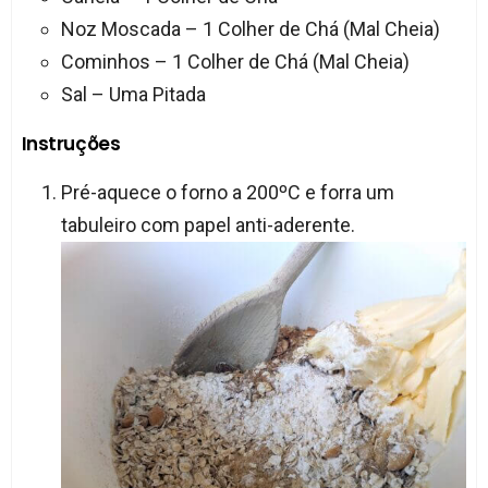
Noz Moscada – 1 Colher de Chá (Mal Cheia)
Cominhos – 1 Colher de Chá (Mal Cheia)
Sal – Uma Pitada
Instruções
Pré-aquece o forno a 200ºC e forra um
tabuleiro com papel anti-aderente.