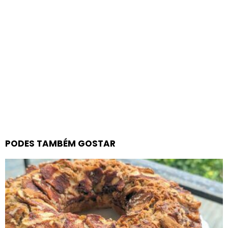
PODES TAMBÉM GOSTAR