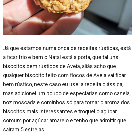
Já que estamos numa onda de receitas rústicas, está
a ficar frio e bem o Natal está a porta, que tal uns
biscoitos bem rústicos de Aveia, aliás acho que
qualquer biscoito feito com flocos de Aveia vai ficar
bem rústico, neste caso eu usei a receita clássica,
mas adicionei um pouco de especiarias como canela,
noz moscada e cominhos só para tornar o aroma dos
biscoitos mais interessantes e troquei o açúcar
comum por açúcar amarelo e tenho que admitir que
sairam 5 estrelas.