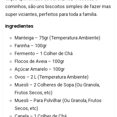
cominhos, são uns biscoitos simples de fazer mas
super viciantes, perfeitos para toda a familia.
Ingredientes
Manteiga – 75gr (Temperatura Ambiente)
Farinha – 100gr
Fermento – 1 Colher de Chá
Flocos de Aveia – 100gr
Açúcar Amarelo – 100gr
Ovos – 2 L (Temperatura Ambiente)
Muesli – 2 Colheres de Sopa (Ou Granola,
Frutos Secos, etc)
Muesli – Para Polvilhar (Ou Granola, Frutos
Secos, etc)
Canela – 1 Colher de Chá