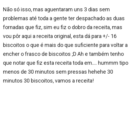
Não só isso, mas aguentaram uns 3 dias sem
problemas até toda a gente ter despachado as duas
fornadas que fiz, sim eu fiz o dobro da receita, mas
vou pôr aqui a receita original, esta dá para +/- 16
biscoitos o que é mais do que suficiente para voltar a
encher o frasco de biscoitos ;D Ah e também tenho
que notar que fiz esta receita toda em…. hummm tipo
menos de 30 minutos sem pressas hehehe 30
minutos 30 biscoitos, vamos a receita!