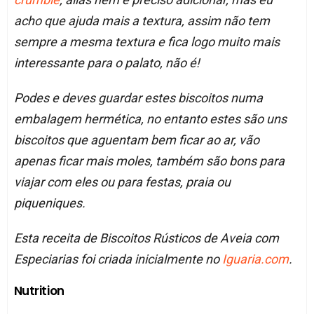
acho que ajuda mais a textura, assim não tem
sempre a mesma textura e fica logo muito mais
interessante para o palato, não é!
Podes e deves guardar estes biscoitos numa
embalagem hermética, no entanto estes são uns
biscoitos que aguentam bem ficar ao ar, vão
apenas ficar mais moles, também são bons para
viajar com eles ou para festas, praia ou
piqueniques.
Esta receita de Biscoitos Rústicos de Aveia com
Especiarias foi criada inicialmente no
Iguaria.com
.
Nutrition