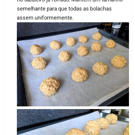
semelhante para que todas as bolachas
assem uniformemente.