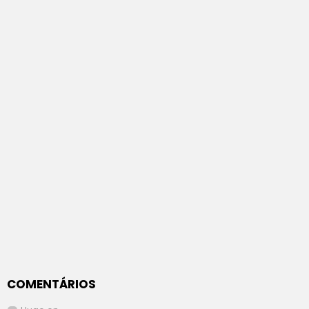
COMENTÁRIOS