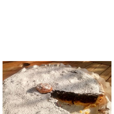
RECOMENDADOS