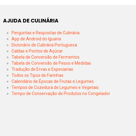
AJUDA DE CULINÁRIA
Perguntas e Respostas de Culinária
App de Android do Iguaria
Dicionário de Culinária Portuguesa
Caldas e Pontos de Açúcar
Tabela de Conversão de Fermentos
Tabela de Conversão de Pesos e Medidas
Tradução de Ervas e Especiarias
Todos os Tipos de Farinhas
Calendário de Épocas de Frutas e Legumes
Tempos de Cozedura de Legumes e Vegetais
Tempo de Conservação de Produtos no Congelador