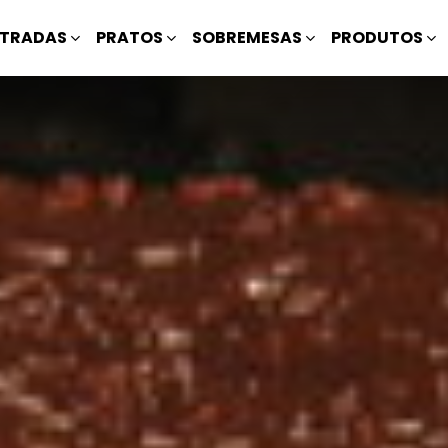
TRADAS
PRATOS
SOBREMESAS
PRODUTOS