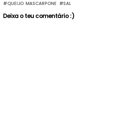
QUEIJO MASCARPONE
SAL
Deixa o teu comentário :)