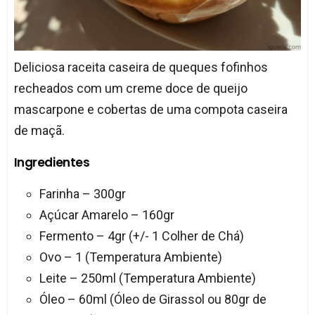
Deliciosa raceita caseira de queques fofinhos
recheados com um creme doce de queijo
mascarpone e cobertas de uma compota caseira
de maçã.
Ingredientes
Farinha – 300gr
Açúcar Amarelo – 160gr
Fermento – 4gr (+/- 1 Colher de Chá)
Ovo – 1 (Temperatura Ambiente)
Leite – 250ml (Temperatura Ambiente)
Óleo – 60ml (Óleo de Girassol ou 80gr de