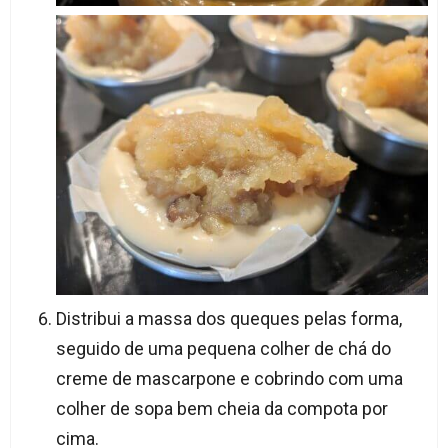
Distribui a massa dos queques pelas forma,
seguido de uma pequena colher de chá do
creme de mascarpone e cobrindo com uma
colher de sopa bem cheia da compota por
cima.