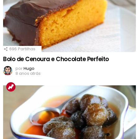
696
Partilhas
Bolo de Cenoura e Chocolate Perfeito
por
Hugo
8 anos atrás