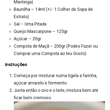
Manteiga)
Baunilha – 14ml (+/- 1 Colher de Sopa de
Extrato)
Sal – Uma Pitada
Queijo Mascarpone – 125gr
Açúcar – 20gr
Compota de Maçã – 200gr (Podes Fazer ou
Comprar uma Compota ao teu Gosto)
Instruções
Começa por misturar numa tigela a farinha,
açúcar amarelo e fermento.
Junta então o ovo e o leite, mistura bem até
ficar bem cremoso.