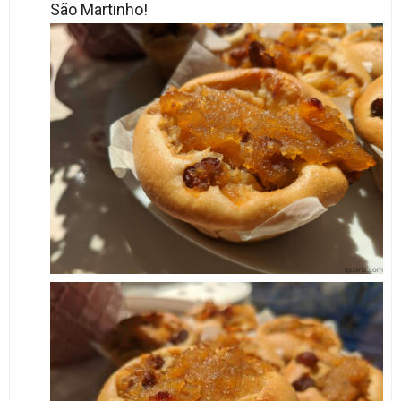
São Martinho!