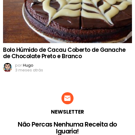
Bolo Húmido de Cacau Coberto de Ganache
de Chocolate Preto e Branco
por
Hugo
3 meses atrás
NEWSLETTER
Não Percas Nenhuma Receita do
Iguaria!