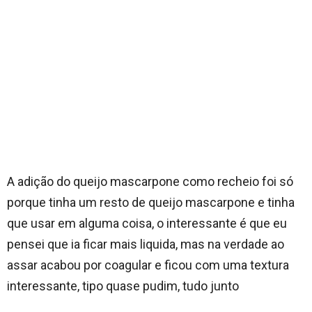
A adição do queijo mascarpone como recheio foi só
porque tinha um resto de queijo mascarpone e tinha
que usar em alguma coisa, o interessante é que eu
pensei que ia ficar mais liquida, mas na verdade ao
assar acabou por coagular e ficou com uma textura
interessante, tipo quase pudim, tudo junto