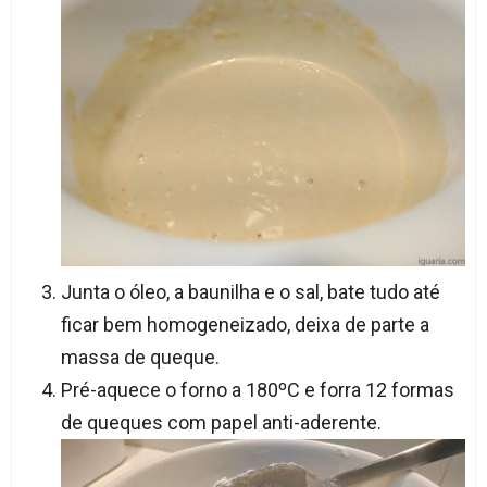
Junta o óleo, a baunilha e o sal, bate tudo até
ficar bem homogeneizado, deixa de parte a
massa de queque.
Pré-aquece o forno a 180ºC e forra 12 formas
de queques com papel anti-aderente.