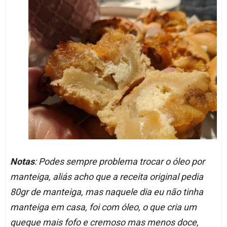
Notas
: Podes sempre problema trocar o óleo por
manteiga, aliás acho que a receita original pedia
80gr de manteiga, mas naquele dia eu não tinha
manteiga em casa, foi com óleo, o que cria um
queque mais fofo e cremoso mas menos doce,