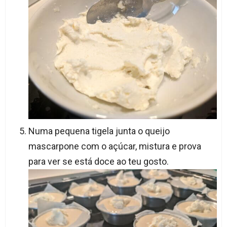
Numa pequena tigela junta o queijo
mascarpone com o açúcar, mistura e prova
para ver se está doce ao teu gosto.