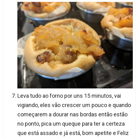
Leva tudo ao forno por uns 15 minutos, vai
vigiando, eles vão crescer um pouco e quando
começarem a dourar nas bordas então estão
no ponto, pica um queque para ter a certeza
que está assado e já está, bom apetite e Feliz