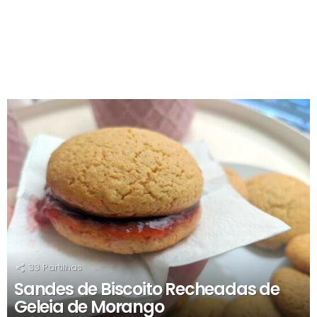
RECOMENDADOS
33
Partilhas
Sandes de Biscoito Recheadas de
Geleia de Morango