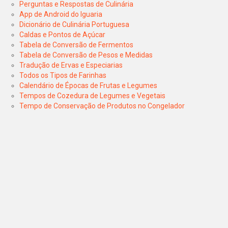
Perguntas e Respostas de Culinária
App de Android do Iguaria
Dicionário de Culinária Portuguesa
Caldas e Pontos de Açúcar
Tabela de Conversão de Fermentos
Tabela de Conversão de Pesos e Medidas
Tradução de Ervas e Especiarias
Todos os Tipos de Farinhas
Calendário de Épocas de Frutas e Legumes
Tempos de Cozedura de Legumes e Vegetais
Tempo de Conservação de Produtos no Congelador