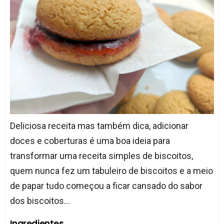
Deliciosa receita mas também dica, adicionar
doces e coberturas é uma boa ideia para
transformar uma receita simples de biscoitos,
quem nunca fez um tabuleiro de biscoitos e a meio
de papar tudo começou a ficar cansado do sabor
dos biscoitos...
Ingredientes