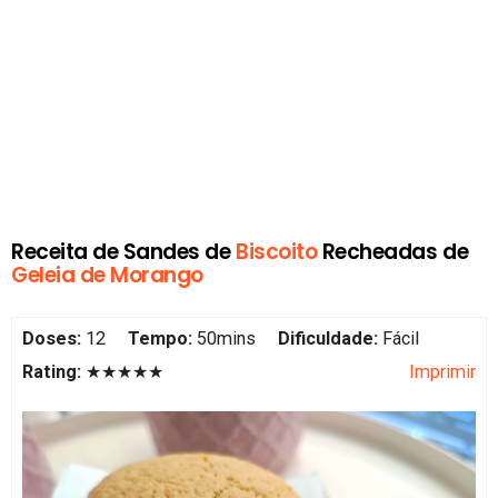
Receita de Sandes de
Biscoito
Recheadas de
Geleia de Morango
Doses:
12
Tempo:
50mins
Dificuldade:
Fácil
Rating:
★★★★★
Imprimir