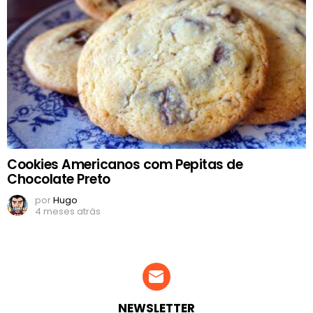
Cookies Americanos com Pepitas de
Chocolate Preto
por
Hugo
4 meses atrás
NEWSLETTER