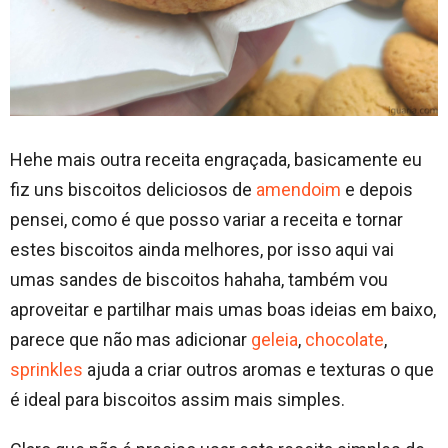
Hehe mais outra receita engraçada, basicamente eu
fiz uns biscoitos deliciosos de
amendoim
e depois
pensei, como é que posso variar a receita e tornar
estes biscoitos ainda melhores, por isso aqui vai
umas sandes de biscoitos hahaha, também vou
aproveitar e partilhar mais umas boas ideias em baixo,
parece que não mas adicionar
geleia
,
chocolate
,
sprinkles
ajuda a criar outros aromas e texturas o que
é ideal para biscoitos assim mais simples.