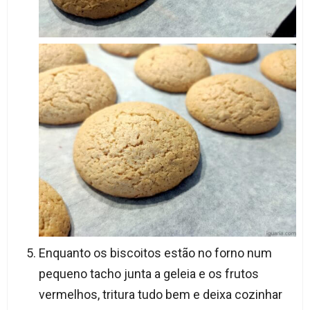
Enquanto os biscoitos estão no forno num
pequeno tacho junta a geleia e os frutos
vermelhos, tritura tudo bem e deixa cozinhar