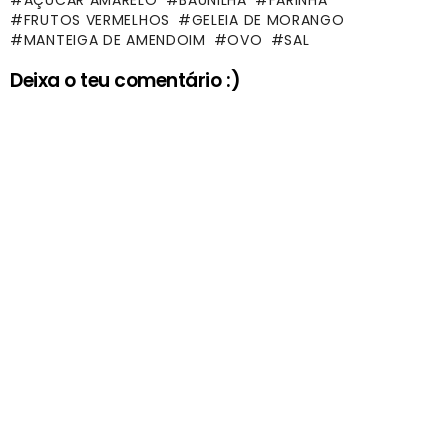
FRUTOS VERMELHOS
GELEIA DE MORANGO
MANTEIGA DE AMENDOIM
OVO
SAL
Deixa o teu comentário :)