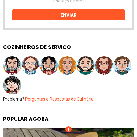
de
email
ENVIAR
COZINHEIROS DE SERVIÇO
Problema?
Perguntas e Respostas de Culinária
!
POPULAR AGORA