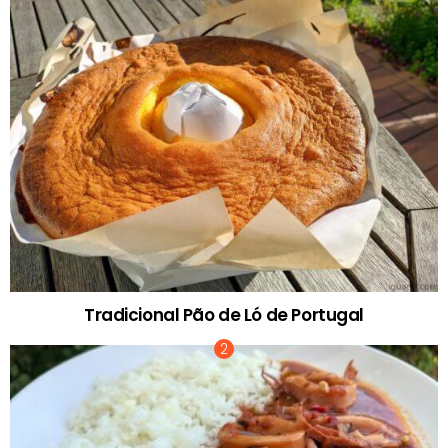
Tradicional Pão de Ló de Portugal