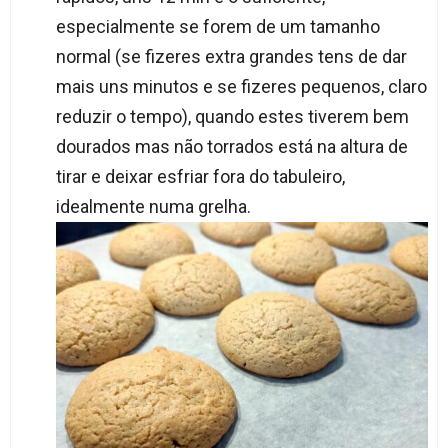
especialmente se forem de um tamanho
normal (se fizeres extra grandes tens de dar
mais uns minutos e se fizeres pequenos, claro
reduzir o tempo), quando estes tiverem bem
dourados mas não torrados está na altura de
tirar e deixar esfriar fora do tabuleiro,
idealmente numa grelha.