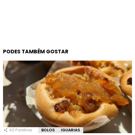
PODES TAMBÉM GOSTAR
43
Partilhas
BOLOS
IGUARIAS