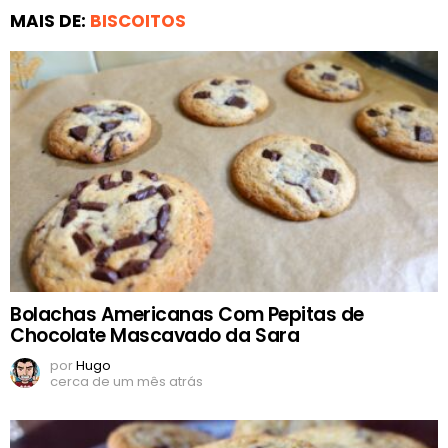
MAIS DE:
BISCOITOS
Bolachas Americanas Com Pepitas de
Chocolate Mascavado da Sara
por
Hugo
cerca de um mês atrás