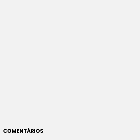
COMENTÁRIOS