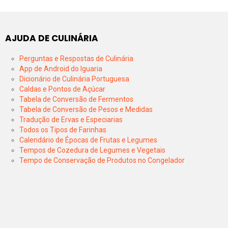
AJUDA DE CULINÁRIA
Perguntas e Respostas de Culinária
App de Android do Iguaria
Dicionário de Culinária Portuguesa
Caldas e Pontos de Açúcar
Tabela de Conversão de Fermentos
Tabela de Conversão de Pesos e Medidas
Tradução de Ervas e Especiarias
Todos os Tipos de Farinhas
Calendário de Épocas de Frutas e Legumes
Tempos de Cozedura de Legumes e Vegetais
Tempo de Conservação de Produtos no Congelador