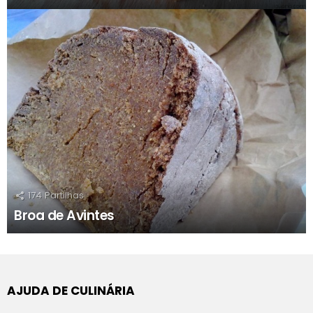
174
Partilhas
Broa de Avintes
AJUDA DE CULINÁRIA