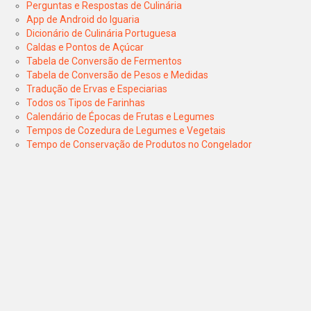
Perguntas e Respostas de Culinária
App de Android do Iguaria
Dicionário de Culinária Portuguesa
Caldas e Pontos de Açúcar
Tabela de Conversão de Fermentos
Tabela de Conversão de Pesos e Medidas
Tradução de Ervas e Especiarias
Todos os Tipos de Farinhas
Calendário de Épocas de Frutas e Legumes
Tempos de Cozedura de Legumes e Vegetais
Tempo de Conservação de Produtos no Congelador