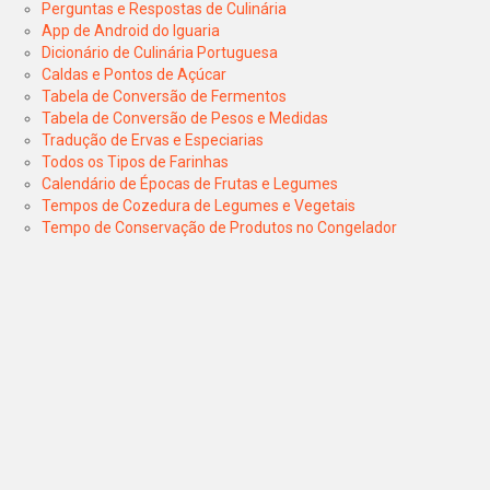
Perguntas e Respostas de Culinária
App de Android do Iguaria
Dicionário de Culinária Portuguesa
Caldas e Pontos de Açúcar
Tabela de Conversão de Fermentos
Tabela de Conversão de Pesos e Medidas
Tradução de Ervas e Especiarias
Todos os Tipos de Farinhas
Calendário de Épocas de Frutas e Legumes
Tempos de Cozedura de Legumes e Vegetais
Tempo de Conservação de Produtos no Congelador