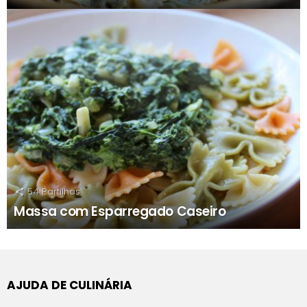
54
Partilhas
Massa com Esparregado Caseiro
AJUDA DE CULINÁRIA