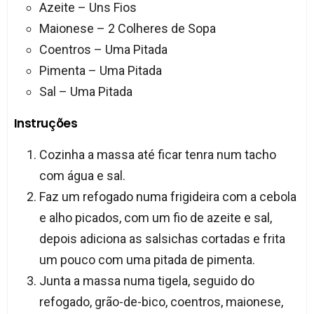
Azeite – Uns Fios
Maionese – 2 Colheres de Sopa
Coentros – Uma Pitada
Pimenta – Uma Pitada
Sal – Uma Pitada
Instruções
Cozinha a massa até ficar tenra num tacho
com água e sal.
Faz um refogado numa frigideira com a cebola
e alho picados, com um fio de azeite e sal,
depois adiciona as salsichas cortadas e frita
um pouco com uma pitada de pimenta.
Junta a massa numa tigela, seguido do
refogado, grão-de-bico, coentros, maionese,