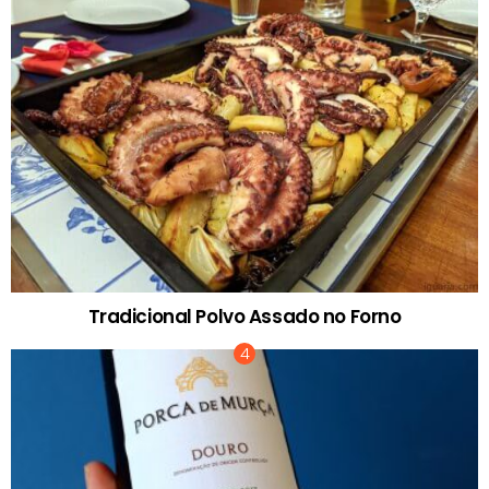
Tradicional Polvo Assado no Forno