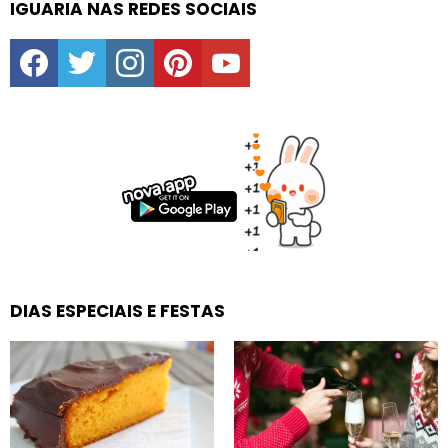
IGUARIA NAS REDES SOCIAIS
facebook
twitter
instagram
pinterest
youtube
DIAS ESPECIAIS E FESTAS