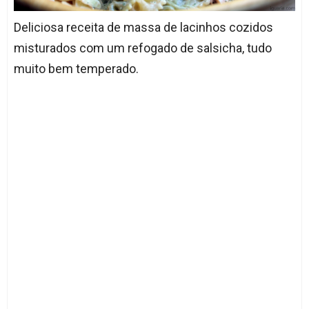
Deliciosa receita de massa de lacinhos cozidos
misturados com um refogado de salsicha, tudo
muito bem temperado.