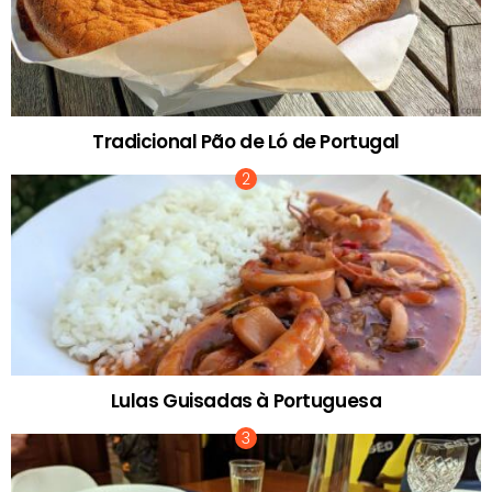
Tradicional Pão de Ló de Portugal
Lulas Guisadas à Portuguesa