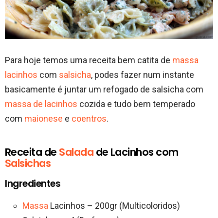
Para hoje temos uma receita bem catita de
massa
lacinhos
com
salsicha
, podes fazer num instante
basicamente é juntar um refogado de salsicha com
massa de lacinhos
cozida e tudo bem temperado
com
maionese
e
coentros
.
Receita de
Salada
de Lacinhos com
Salsichas
Ingredientes
Massa
Lacinhos – 200gr (Multicoloridos)