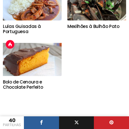
Lulas Guisadas à
Mexilhões à Bulhão Pato
Portuguesa
Bolo de Cenoura e
Chocolate Perfeito
40
PARTILHAS