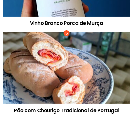
Vinho Branco Porca de Murça
Pão com Chouriço Tradicional de Portugal