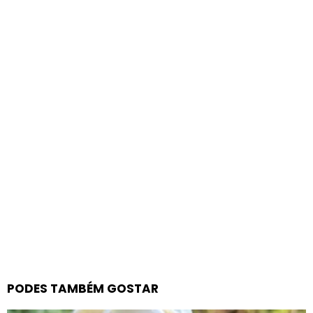
PODES TAMBÉM GOSTAR