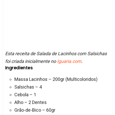
Esta receita de Salada de Lacinhos com Salsichas
foi criada inicialmente no
Iguaria.com
.
Ingredientes
Massa Lacinhos – 200gr (Multicoloridos)
Salsichas – 4
Cebola – 1
Alho – 2 Dentes
Grão-de-Bico – 60gr