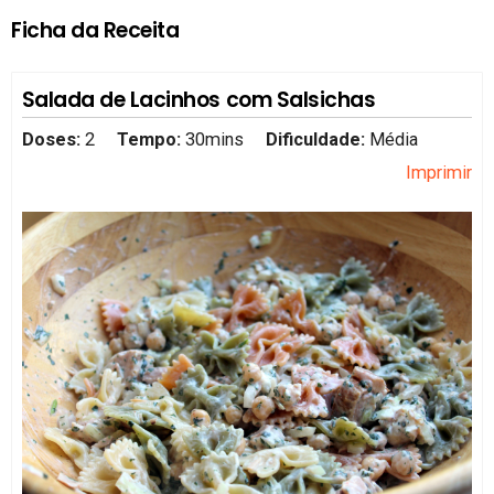
Ficha da Receita
Salada de Lacinhos com Salsichas
Doses:
2
Tempo:
30mins
Dificuldade:
Média
Imprimir