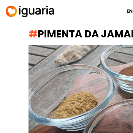
EN
PIMENTA DA JAMA
RECOMENDADOS