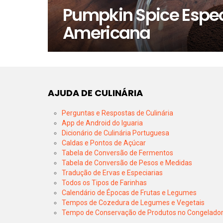
Pumpkin Spice Espec
Americana
AJUDA DE CULINÁRIA
Perguntas e Respostas de Culinária
App de Android do Iguaria
Dicionário de Culinária Portuguesa
Caldas e Pontos de Açúcar
Tabela de Conversão de Fermentos
Tabela de Conversão de Pesos e Medidas
Tradução de Ervas e Especiarias
Todos os Tipos de Farinhas
Calendário de Épocas de Frutas e Legumes
Tempos de Cozedura de Legumes e Vegetais
Tempo de Conservação de Produtos no Congelado