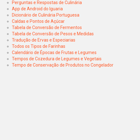
Perguntas e Respostas de Culinária
App de Android do Iguaria
Dicionário de Culinária Portuguesa
Caldas e Pontos de Açúcar
Tabela de Conversão de Fermentos
Tabela de Conversão de Pesos e Medidas
Tradução de Ervas e Especiarias
Todos os Tipos de Farinhas
Calendário de Épocas de Frutas e Legumes
Tempos de Cozedura de Legumes e Vegetais
Tempo de Conservação de Produtos no Congelador