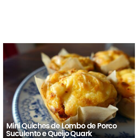
RECOMENDADOS
Mini Quiches de Lombo de Porco
Suculento e Queijo Quark