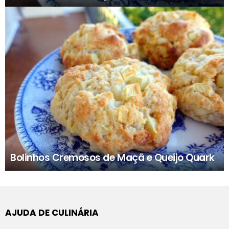
Bolinhos Cremosos de Maçã e Queijo Quark
AJUDA DE CULINÁRIA