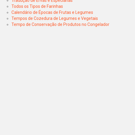
Tradução de Ervas e Especiarias
Todos os Tipos de Farinhas
Calendário de Épocas de Frutas e Legumes
Tempos de Cozedura de Legumes e Vegetais
Tempo de Conservação de Produtos no Congelador