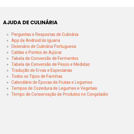
AJUDA DE CULINÁRIA
Perguntas e Respostas de Culinária
App de Android do Iguaria
Dicionário de Culinária Portuguesa
Caldas e Pontos de Açúcar
Tabela de Conversão de Fermentos
Tabela de Conversão de Pesos e Medidas
Tradução de Ervas e Especiarias
Todos os Tipos de Farinhas
Calendário de Épocas de Frutas e Legumes
Tempos de Cozedura de Legumes e Vegetais
Tempo de Conservação de Produtos no Congelador