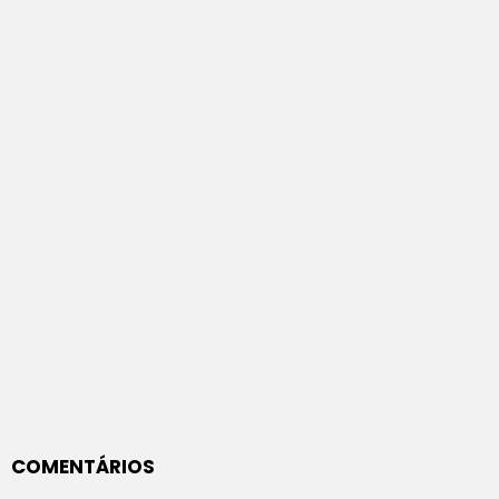
COMENTÁRIOS