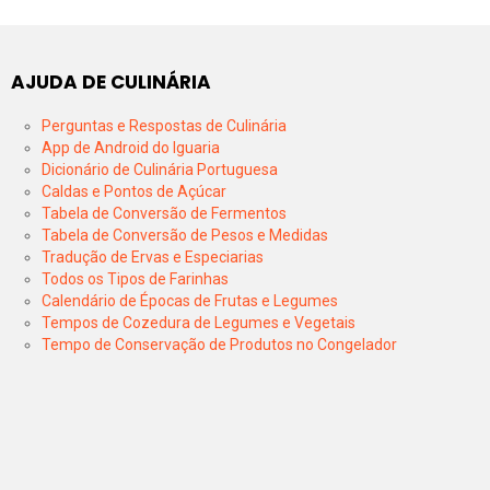
AJUDA DE CULINÁRIA
Perguntas e Respostas de Culinária
App de Android do Iguaria
Dicionário de Culinária Portuguesa
Caldas e Pontos de Açúcar
Tabela de Conversão de Fermentos
Tabela de Conversão de Pesos e Medidas
Tradução de Ervas e Especiarias
Todos os Tipos de Farinhas
Calendário de Épocas de Frutas e Legumes
Tempos de Cozedura de Legumes e Vegetais
Tempo de Conservação de Produtos no Congelador