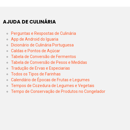
AJUDA DE CULINÁRIA
Perguntas e Respostas de Culinária
App de Android do Iguaria
Dicionário de Culinária Portuguesa
Caldas e Pontos de Açúcar
Tabela de Conversão de Fermentos
Tabela de Conversão de Pesos e Medidas
Tradução de Ervas e Especiarias
Todos os Tipos de Farinhas
Calendário de Épocas de Frutas e Legumes
Tempos de Cozedura de Legumes e Vegetais
Tempo de Conservação de Produtos no Congelador