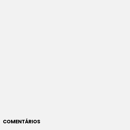
COMENTÁRIOS