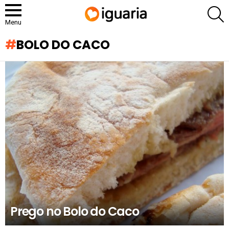
P
Menu
BOLO DO CACO
RECOMENDADOS
Prego no Bolo do Caco