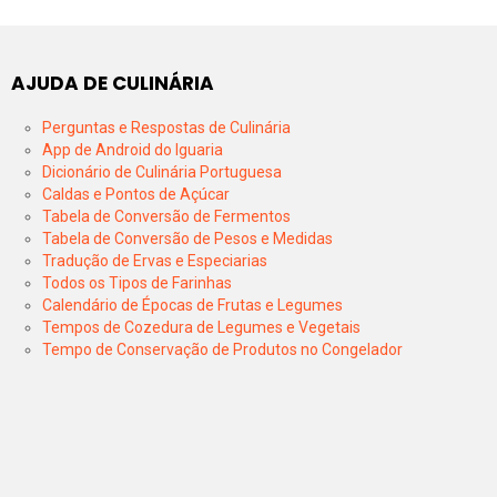
AJUDA DE CULINÁRIA
Perguntas e Respostas de Culinária
App de Android do Iguaria
Dicionário de Culinária Portuguesa
Caldas e Pontos de Açúcar
Tabela de Conversão de Fermentos
Tabela de Conversão de Pesos e Medidas
Tradução de Ervas e Especiarias
Todos os Tipos de Farinhas
Calendário de Épocas de Frutas e Legumes
Tempos de Cozedura de Legumes e Vegetais
Tempo de Conservação de Produtos no Congelador