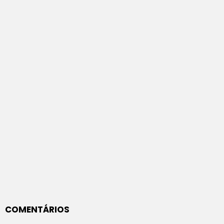
COMENTÁRIOS