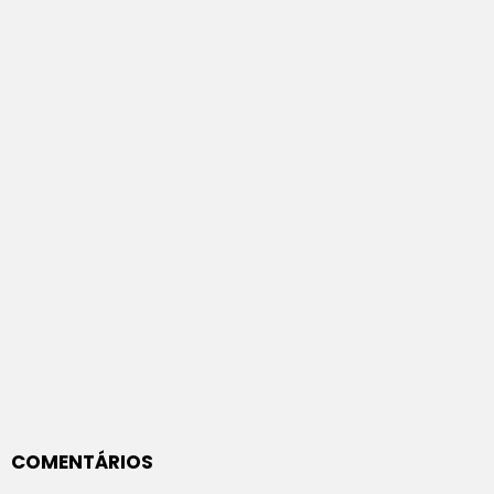
COMENTÁRIOS