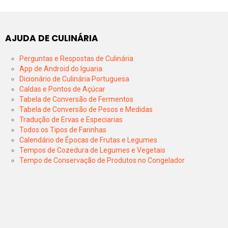
AJUDA DE CULINÁRIA
Perguntas e Respostas de Culinária
App de Android do Iguaria
Dicionário de Culinária Portuguesa
Caldas e Pontos de Açúcar
Tabela de Conversão de Fermentos
Tabela de Conversão de Pesos e Medidas
Tradução de Ervas e Especiarias
Todos os Tipos de Farinhas
Calendário de Épocas de Frutas e Legumes
Tempos de Cozedura de Legumes e Vegetais
Tempo de Conservação de Produtos no Congelador