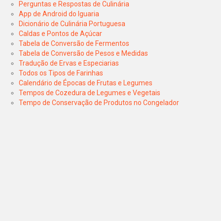
Perguntas e Respostas de Culinária
App de Android do Iguaria
Dicionário de Culinária Portuguesa
Caldas e Pontos de Açúcar
Tabela de Conversão de Fermentos
Tabela de Conversão de Pesos e Medidas
Tradução de Ervas e Especiarias
Todos os Tipos de Farinhas
Calendário de Épocas de Frutas e Legumes
Tempos de Cozedura de Legumes e Vegetais
Tempo de Conservação de Produtos no Congelador