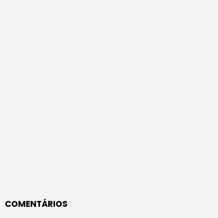
COMENTÁRIOS