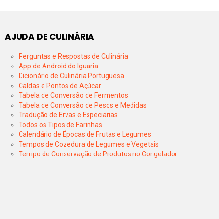
AJUDA DE CULINÁRIA
Perguntas e Respostas de Culinária
App de Android do Iguaria
Dicionário de Culinária Portuguesa
Caldas e Pontos de Açúcar
Tabela de Conversão de Fermentos
Tabela de Conversão de Pesos e Medidas
Tradução de Ervas e Especiarias
Todos os Tipos de Farinhas
Calendário de Épocas de Frutas e Legumes
Tempos de Cozedura de Legumes e Vegetais
Tempo de Conservação de Produtos no Congelador