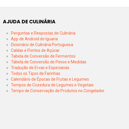
AJUDA DE CULINÁRIA
Perguntas e Respostas de Culinária
App de Android do Iguaria
Dicionário de Culinária Portuguesa
Caldas e Pontos de Açúcar
Tabela de Conversão de Fermentos
Tabela de Conversão de Pesos e Medidas
Tradução de Ervas e Especiarias
Todos os Tipos de Farinhas
Calendário de Épocas de Frutas e Legumes
Tempos de Cozedura de Legumes e Vegetais
Tempo de Conservação de Produtos no Congelador