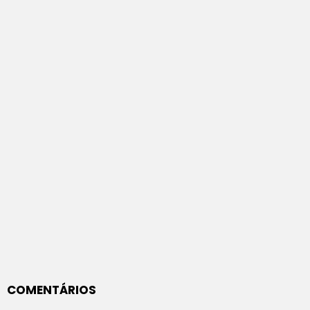
COMENTÁRIOS