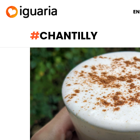
EN
CHANTILLY
RECOMENDADOS