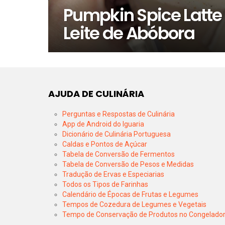
Pumpkin Spice Latte
Leite de Abóbora
AJUDA DE CULINÁRIA
Perguntas e Respostas de Culinária
App de Android do Iguaria
Dicionário de Culinária Portuguesa
Caldas e Pontos de Açúcar
Tabela de Conversão de Fermentos
Tabela de Conversão de Pesos e Medidas
Tradução de Ervas e Especiarias
Todos os Tipos de Farinhas
Calendário de Épocas de Frutas e Legumes
Tempos de Cozedura de Legumes e Vegetais
Tempo de Conservação de Produtos no Congelado