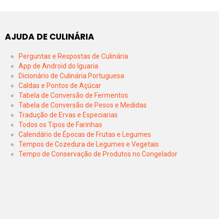
AJUDA DE CULINÁRIA
Perguntas e Respostas de Culinária
App de Android do Iguaria
Dicionário de Culinária Portuguesa
Caldas e Pontos de Açúcar
Tabela de Conversão de Fermentos
Tabela de Conversão de Pesos e Medidas
Tradução de Ervas e Especiarias
Todos os Tipos de Farinhas
Calendário de Épocas de Frutas e Legumes
Tempos de Cozedura de Legumes e Vegetais
Tempo de Conservação de Produtos no Congelador