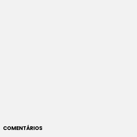
COMENTÁRIOS