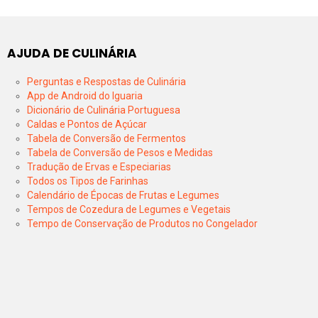
AJUDA DE CULINÁRIA
Perguntas e Respostas de Culinária
App de Android do Iguaria
Dicionário de Culinária Portuguesa
Caldas e Pontos de Açúcar
Tabela de Conversão de Fermentos
Tabela de Conversão de Pesos e Medidas
Tradução de Ervas e Especiarias
Todos os Tipos de Farinhas
Calendário de Épocas de Frutas e Legumes
Tempos de Cozedura de Legumes e Vegetais
Tempo de Conservação de Produtos no Congelador