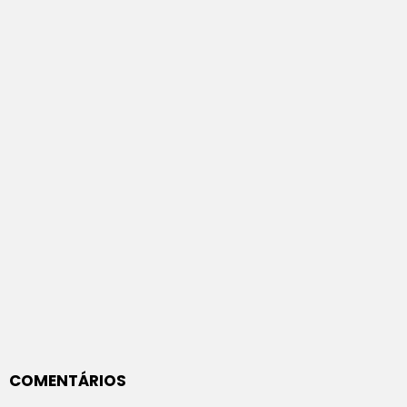
COMENTÁRIOS