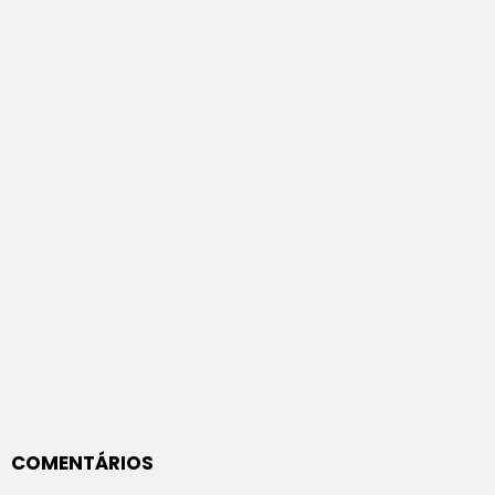
COMENTÁRIOS