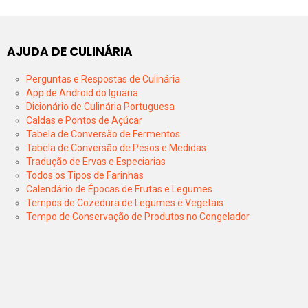
AJUDA DE CULINÁRIA
Perguntas e Respostas de Culinária
App de Android do Iguaria
Dicionário de Culinária Portuguesa
Caldas e Pontos de Açúcar
Tabela de Conversão de Fermentos
Tabela de Conversão de Pesos e Medidas
Tradução de Ervas e Especiarias
Todos os Tipos de Farinhas
Calendário de Épocas de Frutas e Legumes
Tempos de Cozedura de Legumes e Vegetais
Tempo de Conservação de Produtos no Congelador