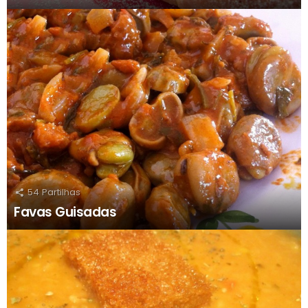
54
Partilhas
Favas Guisadas