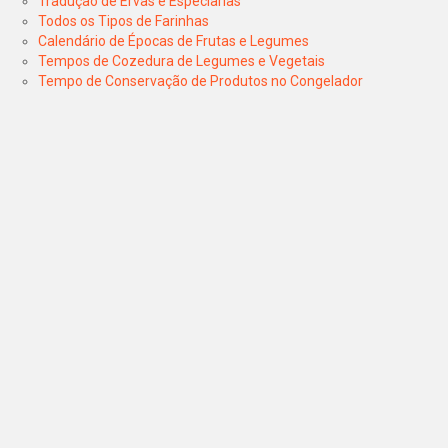
Tradução de Ervas e Especiarias
Todos os Tipos de Farinhas
Calendário de Épocas de Frutas e Legumes
Tempos de Cozedura de Legumes e Vegetais
Tempo de Conservação de Produtos no Congelador