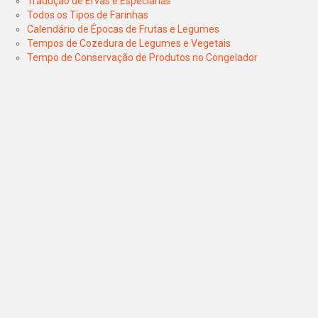
Tradução de Ervas e Especiarias
Todos os Tipos de Farinhas
Calendário de Épocas de Frutas e Legumes
Tempos de Cozedura de Legumes e Vegetais
Tempo de Conservação de Produtos no Congelador