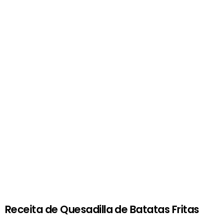
Receita de Quesadilla de Batatas Fritas