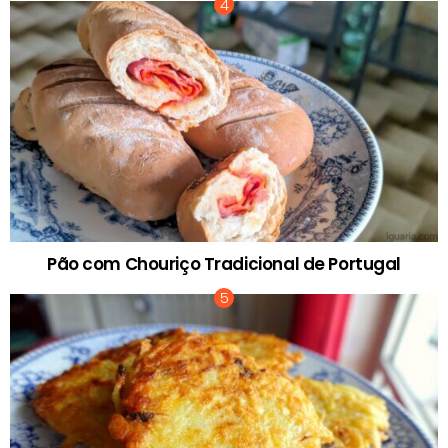
Pão com Chouriço Tradicional de Portugal