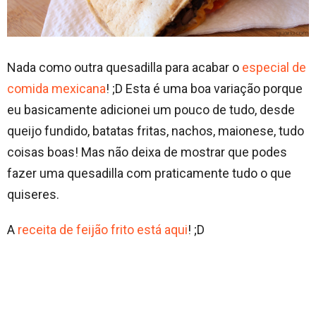
Nada como outra quesadilla para acabar o
especial de
comida mexicana
! ;D Esta é uma boa variação porque
eu basicamente adicionei um pouco de tudo, desde
queijo fundido, batatas fritas, nachos, maionese, tudo
coisas boas! Mas não deixa de mostrar que podes
fazer uma quesadilla com praticamente tudo o que
quiseres.
A
receita de feijão frito está aqui
! ;D