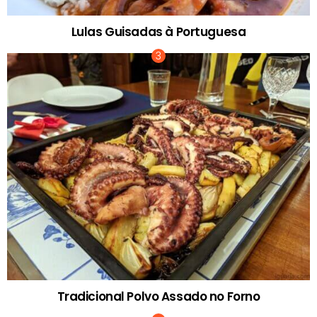
Lulas Guisadas à Portuguesa
Tradicional Polvo Assado no Forno