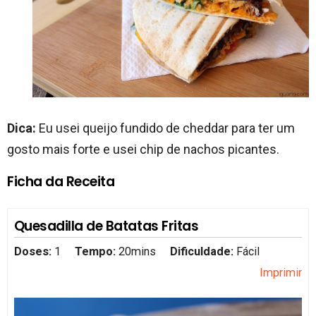
Dica:
Eu usei queijo fundido de cheddar para ter um
gosto mais forte e usei chip de nachos picantes.
Ficha da Receita
Quesadilla de Batatas Fritas
Doses:
1
Tempo:
20mins
Dificuldade:
Fácil
Imprimir