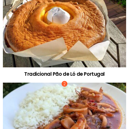
Tradicional Pão de Ló de Portugal