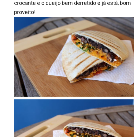
crocante e o queijo bem derretido e já está, bom
proveito!