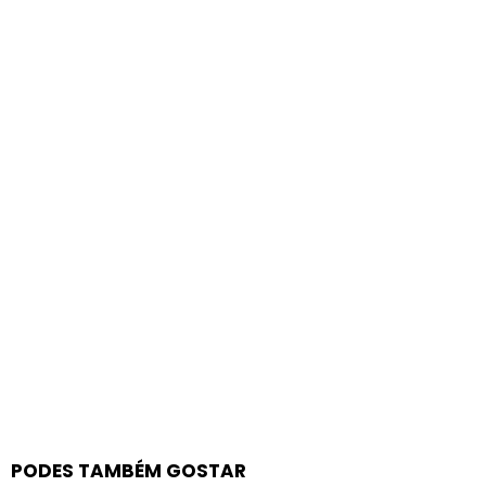
PODES TAMBÉM GOSTAR