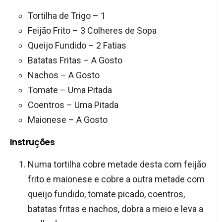
Tortilha de Trigo – 1
Feijão Frito – 3 Colheres de Sopa
Queijo Fundido – 2 Fatias
Batatas Fritas – A Gosto
Nachos – A Gosto
Tomate – Uma Pitada
Coentros – Uma Pitada
Maionese – A Gosto
Instruções
Numa tortilha cobre metade desta com feijão
frito e maionese e cobre a outra metade com
queijo fundido, tomate picado, coentros,
batatas fritas e nachos, dobra a meio e leva a