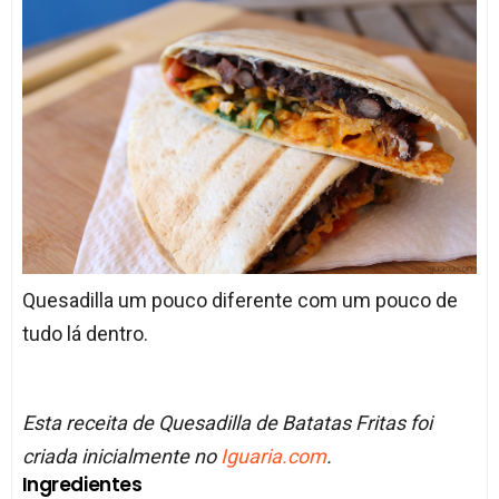
Quesadilla um pouco diferente com um pouco de
tudo lá dentro.
Esta receita de Quesadilla de Batatas Fritas foi
criada inicialmente no
Iguaria.com
.
Ingredientes