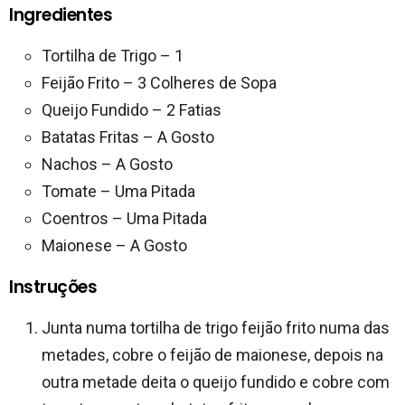
Ingredientes
Tortilha de Trigo – 1
Feijão Frito – 3 Colheres de Sopa
Queijo Fundido – 2 Fatias
Batatas Fritas – A Gosto
Nachos – A Gosto
Tomate – Uma Pitada
Coentros – Uma Pitada
Maionese – A Gosto
Instruções
Junta numa tortilha de trigo feijão frito numa das
metades, cobre o feijão de maionese, depois na
outra metade deita o queijo fundido e cobre com