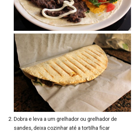
Dobra e leva a um grelhador ou grelhador de
sandes, deixa cozinhar até a tortilha ficar