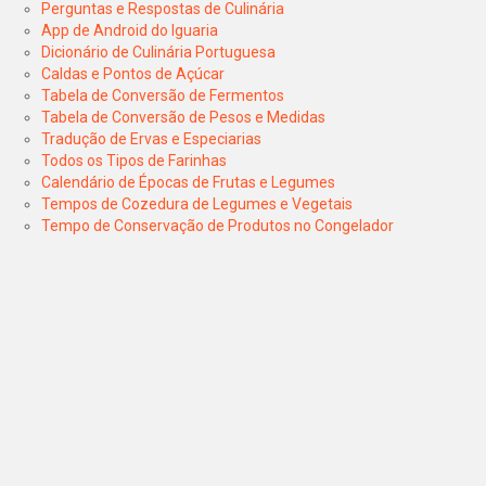
Perguntas e Respostas de Culinária
App de Android do Iguaria
Dicionário de Culinária Portuguesa
Caldas e Pontos de Açúcar
Tabela de Conversão de Fermentos
Tabela de Conversão de Pesos e Medidas
Tradução de Ervas e Especiarias
Todos os Tipos de Farinhas
Calendário de Épocas de Frutas e Legumes
Tempos de Cozedura de Legumes e Vegetais
Tempo de Conservação de Produtos no Congelador