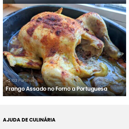
103
Partilhas
Frango Assado no Forno a Portuguesa
AJUDA DE CULINÁRIA