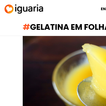
EN
GELATINA EM FOLH
RECOMENDADOS