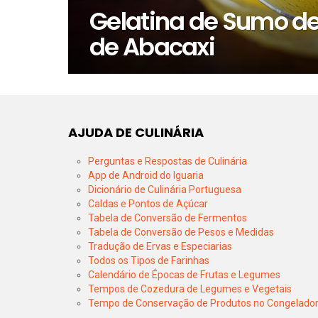
Gelatina de Sumo d
de Abacaxi
AJUDA DE CULINÁRIA
Perguntas e Respostas de Culinária
App de Android do Iguaria
Dicionário de Culinária Portuguesa
Caldas e Pontos de Açúcar
Tabela de Conversão de Fermentos
Tabela de Conversão de Pesos e Medidas
Tradução de Ervas e Especiarias
Todos os Tipos de Farinhas
Calendário de Épocas de Frutas e Legumes
Tempos de Cozedura de Legumes e Vegetais
Tempo de Conservação de Produtos no Congelado