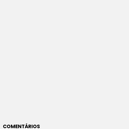
COMENTÁRIOS