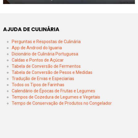
AJUDA DE CULINÁRIA
Perguntas e Respostas de Culinária
App de Android do Iguaria
Dicionário de Culinária Portuguesa
Caldas e Pontos de Açúcar
Tabela de Conversão de Fermentos
Tabela de Conversão de Pesos e Medidas
Tradução de Ervas e Especiarias
Todos os Tipos de Farinhas
Calendário de Épocas de Frutas e Legumes
Tempos de Cozedura de Legumes e Vegetais
Tempo de Conservação de Produtos no Congelador