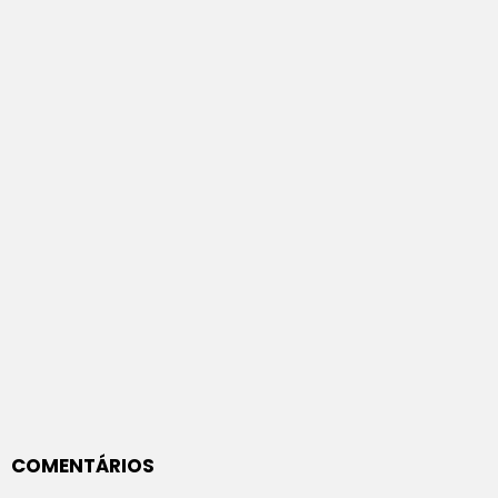
COMENTÁRIOS