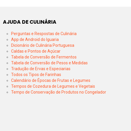
AJUDA DE CULINÁRIA
Perguntas e Respostas de Culinária
App de Android do Iguaria
Dicionário de Culinária Portuguesa
Caldas e Pontos de Açúcar
Tabela de Conversão de Fermentos
Tabela de Conversão de Pesos e Medidas
Tradução de Ervas e Especiarias
Todos os Tipos de Farinhas
Calendário de Épocas de Frutas e Legumes
Tempos de Cozedura de Legumes e Vegetais
Tempo de Conservação de Produtos no Congelador