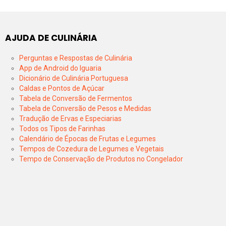
AJUDA DE CULINÁRIA
Perguntas e Respostas de Culinária
App de Android do Iguaria
Dicionário de Culinária Portuguesa
Caldas e Pontos de Açúcar
Tabela de Conversão de Fermentos
Tabela de Conversão de Pesos e Medidas
Tradução de Ervas e Especiarias
Todos os Tipos de Farinhas
Calendário de Épocas de Frutas e Legumes
Tempos de Cozedura de Legumes e Vegetais
Tempo de Conservação de Produtos no Congelador