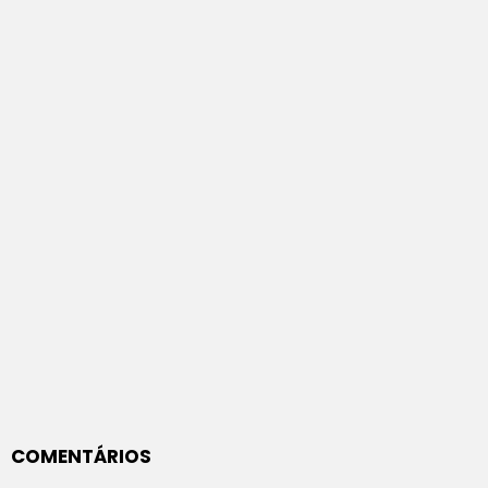
COMENTÁRIOS