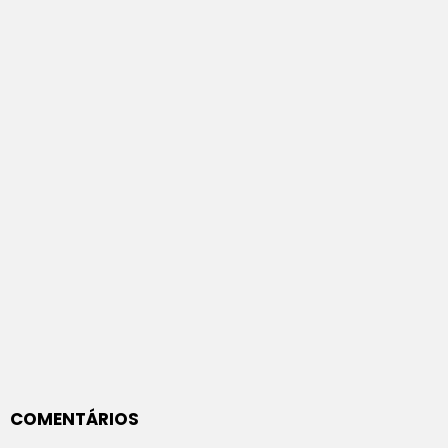
COMENTÁRIOS