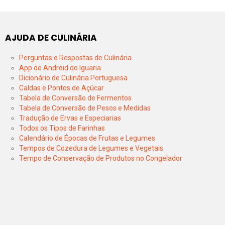
AJUDA DE CULINÁRIA
Perguntas e Respostas de Culinária
App de Android do Iguaria
Dicionário de Culinária Portuguesa
Caldas e Pontos de Açúcar
Tabela de Conversão de Fermentos
Tabela de Conversão de Pesos e Medidas
Tradução de Ervas e Especiarias
Todos os Tipos de Farinhas
Calendário de Épocas de Frutas e Legumes
Tempos de Cozedura de Legumes e Vegetais
Tempo de Conservação de Produtos no Congelador