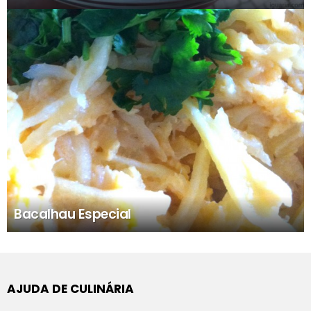
Bacalhau Especial
AJUDA DE CULINÁRIA