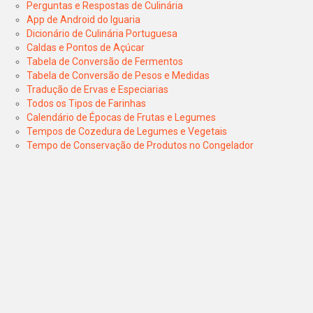
Perguntas e Respostas de Culinária
App de Android do Iguaria
Dicionário de Culinária Portuguesa
Caldas e Pontos de Açúcar
Tabela de Conversão de Fermentos
Tabela de Conversão de Pesos e Medidas
Tradução de Ervas e Especiarias
Todos os Tipos de Farinhas
Calendário de Épocas de Frutas e Legumes
Tempos de Cozedura de Legumes e Vegetais
Tempo de Conservação de Produtos no Congelador