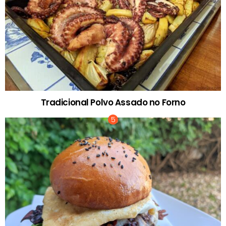
Tradicional Polvo Assado no Forno