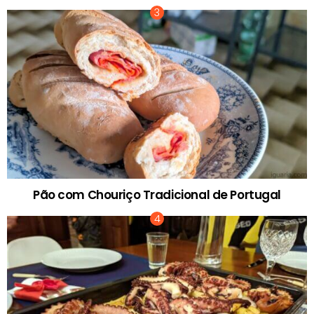
Pão com Chouriço Tradicional de Portugal