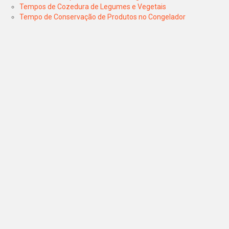
Tempos de Cozedura de Legumes e Vegetais
Tempo de Conservação de Produtos no Congelador