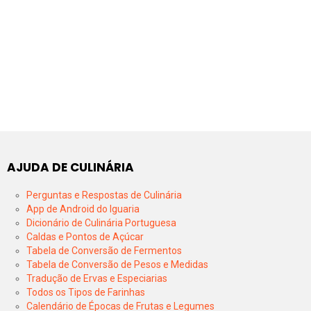
AJUDA DE CULINÁRIA
Perguntas e Respostas de Culinária
App de Android do Iguaria
Dicionário de Culinária Portuguesa
Caldas e Pontos de Açúcar
Tabela de Conversão de Fermentos
Tabela de Conversão de Pesos e Medidas
Tradução de Ervas e Especiarias
Todos os Tipos de Farinhas
Calendário de Épocas de Frutas e Legumes