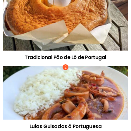
Tradicional Pão de Ló de Portugal
Lulas Guisadas à Portuguesa