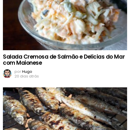
Salada Cremosa de Salmão e Delicias do Mar
com Maionese
por
Hugo
20 dias atrás