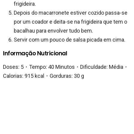
frigideira.
Depois do macarronete estiver cozido passa-se
por um coador e deita-se na frigideira que tem o
bacalhau para envolver tudo bem.
Servir com um pouco de salsa picada em cima.
Informação Nutricional
Doses: 5・Tempo: 40 Minutos・Dificuldade: Média・
Calorias: 915 kcal・Gorduras: 30 g