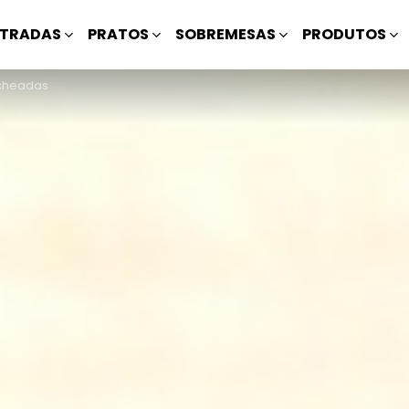
TRADAS
PRATOS
SOBREMESAS
PRODUTOS
echeadas