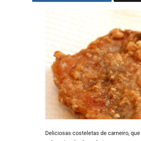
Deliciosas costeletas de carneiro, q