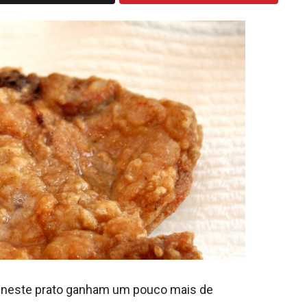
ue neste prato ganham um pouco mais de