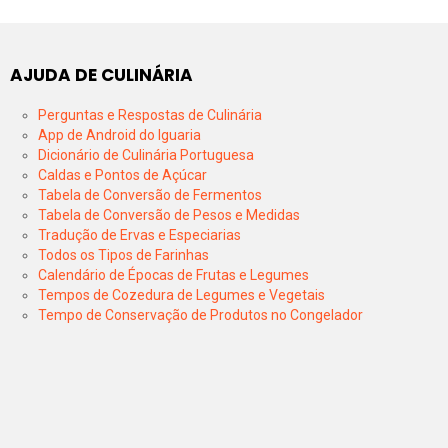
AJUDA DE CULINÁRIA
Perguntas e Respostas de Culinária
App de Android do Iguaria
Dicionário de Culinária Portuguesa
Caldas e Pontos de Açúcar
Tabela de Conversão de Fermentos
Tabela de Conversão de Pesos e Medidas
Tradução de Ervas e Especiarias
Todos os Tipos de Farinhas
Calendário de Épocas de Frutas e Legumes
Tempos de Cozedura de Legumes e Vegetais
Tempo de Conservação de Produtos no Congelador