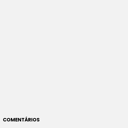
COMENTÁRIOS