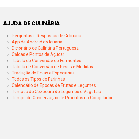
AJUDA DE CULINÁRIA
Perguntas e Respostas de Culinária
App de Android do Iguaria
Dicionário de Culinária Portuguesa
Caldas e Pontos de Açúcar
Tabela de Conversão de Fermentos
Tabela de Conversão de Pesos e Medidas
Tradução de Ervas e Especiarias
Todos os Tipos de Farinhas
Calendário de Épocas de Frutas e Legumes
Tempos de Cozedura de Legumes e Vegetais
Tempo de Conservação de Produtos no Congelador