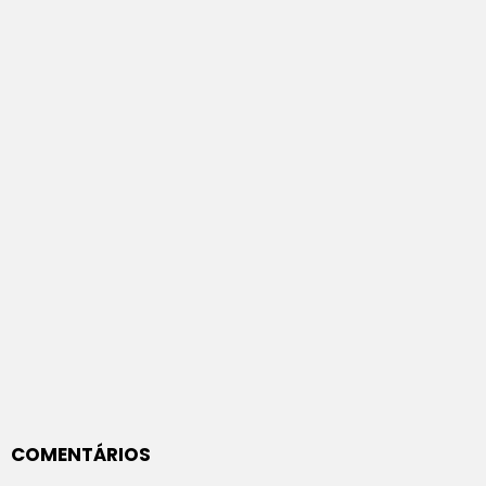
COMENTÁRIOS