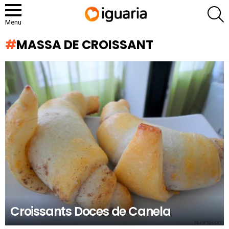
P
Menu
MASSA DE CROISSANT
RECOMENDADOS
Croissants Doces de Canela