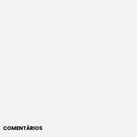
COMENTÁRIOS