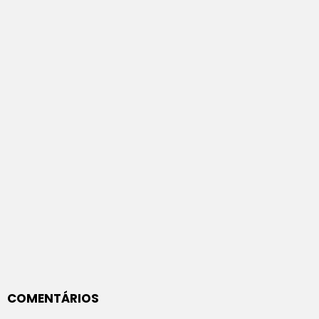
COMENTÁRIOS