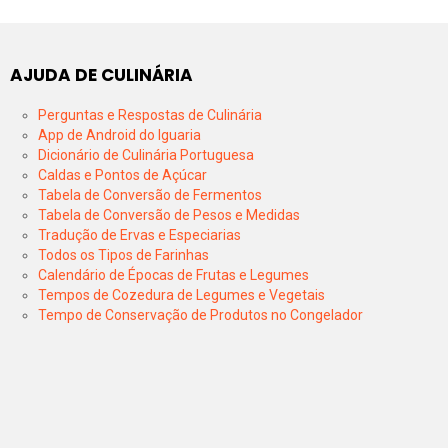
AJUDA DE CULINÁRIA
Perguntas e Respostas de Culinária
App de Android do Iguaria
Dicionário de Culinária Portuguesa
Caldas e Pontos de Açúcar
Tabela de Conversão de Fermentos
Tabela de Conversão de Pesos e Medidas
Tradução de Ervas e Especiarias
Todos os Tipos de Farinhas
Calendário de Épocas de Frutas e Legumes
Tempos de Cozedura de Legumes e Vegetais
Tempo de Conservação de Produtos no Congelador