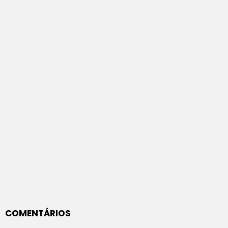
COMENTÁRIOS