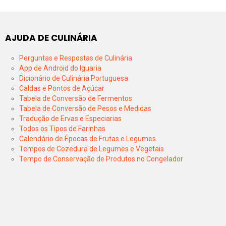
AJUDA DE CULINÁRIA
Perguntas e Respostas de Culinária
App de Android do Iguaria
Dicionário de Culinária Portuguesa
Caldas e Pontos de Açúcar
Tabela de Conversão de Fermentos
Tabela de Conversão de Pesos e Medidas
Tradução de Ervas e Especiarias
Todos os Tipos de Farinhas
Calendário de Épocas de Frutas e Legumes
Tempos de Cozedura de Legumes e Vegetais
Tempo de Conservação de Produtos no Congelador