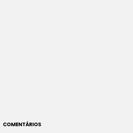
COMENTÁRIOS