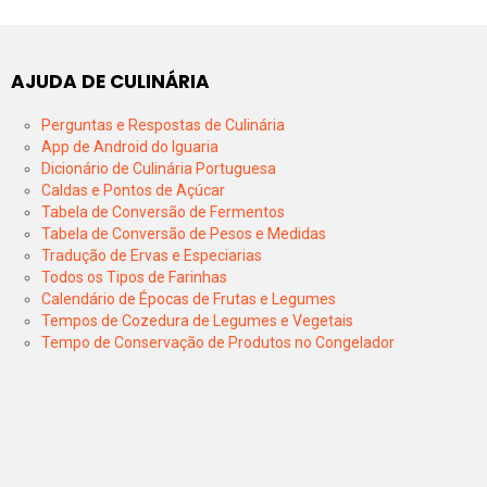
AJUDA DE CULINÁRIA
Perguntas e Respostas de Culinária
App de Android do Iguaria
Dicionário de Culinária Portuguesa
Caldas e Pontos de Açúcar
Tabela de Conversão de Fermentos
Tabela de Conversão de Pesos e Medidas
Tradução de Ervas e Especiarias
Todos os Tipos de Farinhas
Calendário de Épocas de Frutas e Legumes
Tempos de Cozedura de Legumes e Vegetais
Tempo de Conservação de Produtos no Congelador